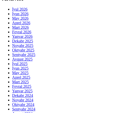
İyul 2026
İyun 2026
May 2026
Aprel 2026
Mart 2026
Fevral 2026
Yanvar 2026
Dekabr 2025
Noyabr 2025
Oktyabr 2025
Sentyabr 2025
Avqust 2025
İyul 2025
İyun 2025
May 2025
Aprel 2025
Mart 2025
Fevral 2025
Yanvar 2025
Dekabr 2024
Noyabr 2024
Oktyabr 2024
Sentyabr 2024