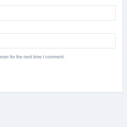
ser for the next time I comment.