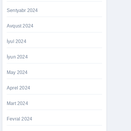
Sentyabr 2024
Avqust 2024
İyul 2024
İyun 2024
May 2024
Aprel 2024
Mart 2024
Fevral 2024