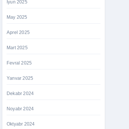
İyun 2025
May 2025
Aprel 2025
Mart 2025
Fevral 2025
Yanvar 2025
Dekabr 2024
Noyabr 2024
Oktyabr 2024