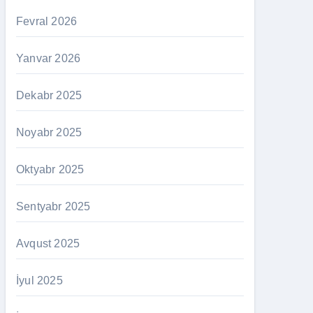
Fevral 2026
Yanvar 2026
Dekabr 2025
Noyabr 2025
Oktyabr 2025
Sentyabr 2025
Avqust 2025
İyul 2025