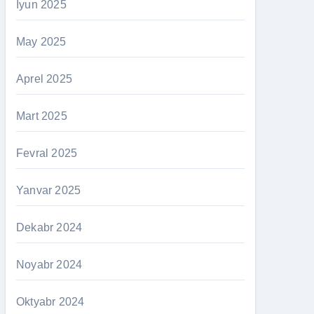
İyun 2025
May 2025
Aprel 2025
Mart 2025
Fevral 2025
Yanvar 2025
Dekabr 2024
Noyabr 2024
Oktyabr 2024