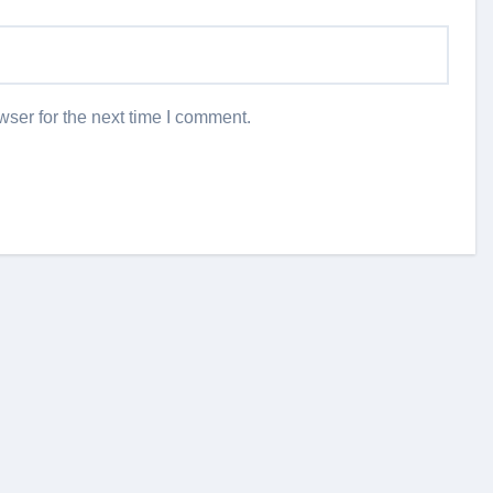
ser for the next time I comment.