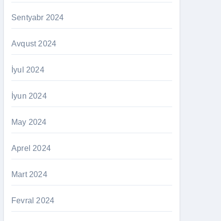
Sentyabr 2024
Avqust 2024
İyul 2024
İyun 2024
May 2024
Aprel 2024
Mart 2024
Fevral 2024