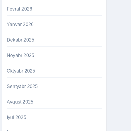
Fevral 2026
Yanvar 2026
Dekabr 2025
Noyabr 2025
Oktyabr 2025
Sentyabr 2025
Avqust 2025
İyul 2025