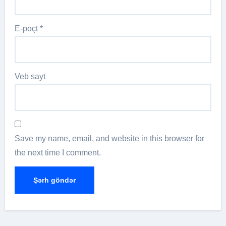
E-poçt
*
Veb sayt
Save my name, email, and website in this browser for
the next time I comment.