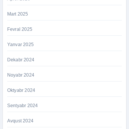
Mart 2025
Fevral 2025
Yanvar 2025
Dekabr 2024
Noyabr 2024
Oktyabr 2024
Sentyabr 2024
Avqust 2024