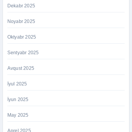
Dekabr 2025
Noyabr 2025
Oktyabr 2025
Sentyabr 2025
Avqust 2025
İyul 2025
İyun 2025
May 2025
Aprel 2025