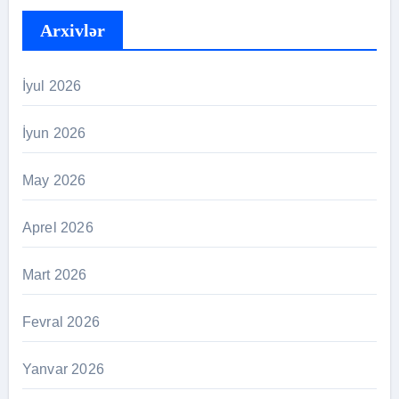
Arxivlər
İyul 2026
İyun 2026
May 2026
Aprel 2026
Mart 2026
Fevral 2026
Yanvar 2026