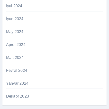
İyul 2024
İyun 2024
May 2024
Aprel 2024
Mart 2024
Fevral 2024
Yanvar 2024
Dekabr 2023