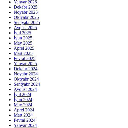
Yanvar 2026
Dekabr 2025
Noyabr 2025
Oktyabr 2025
Sentyabr 2025
Avqust 2025
İyul 2025
İyun 2025
May 2025
Aprel 2025
Mart 2025
Fevral 2025
Yanvar 2025
Dekabr 2024
Noyabr 2024
Oktyabr 2024
Sentyabr 2024
Avqust 2024
İyul 2024
İyun 2024
May 2024
Aprel 2024
Mart 2024
Fevral 2024
Yanvar 2024