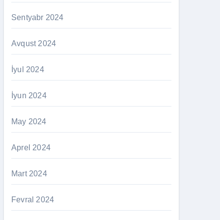
Sentyabr 2024
Avqust 2024
İyul 2024
İyun 2024
May 2024
Aprel 2024
Mart 2024
Fevral 2024