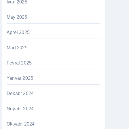
İyun 2025
May 2025
Aprel 2025
Mart 2025
Fevral 2025
Yanvar 2025
Dekabr 2024
Noyabr 2024
Oktyabr 2024