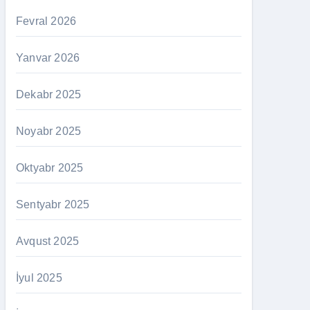
Fevral 2026
Yanvar 2026
Dekabr 2025
Noyabr 2025
Oktyabr 2025
Sentyabr 2025
Avqust 2025
İyul 2025